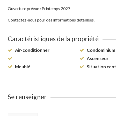
Ouverture prévue : Printemps 2027
Contactez-nous pour des informations détaillées.
Caractéristiques de la propriété
Air-conditionner
Condominium 
Ascenseur
Meublé
Situation cent
Se renseigner