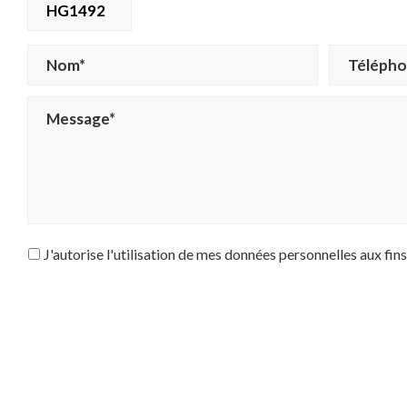
HG1492
J'autorise l'utilisation de mes données personnelles aux fin