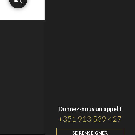
Donnez-nous un appel !
+351 913 539 427
SE RENSEIGNER