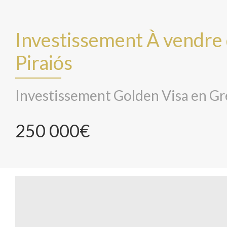
Investissement À vendre
Piraiós
Investissement Golden Visa en Gr
250 000€