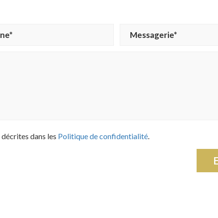
s décrites dans les
Politique de confidentialité
.