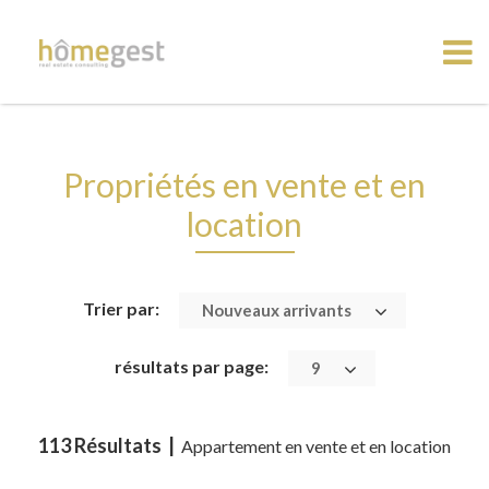
Propriétés en vente et en
location
Trier par:
Nouveaux arrivants
résultats par page:
9
113 Résultats |
Appartement en vente et en location