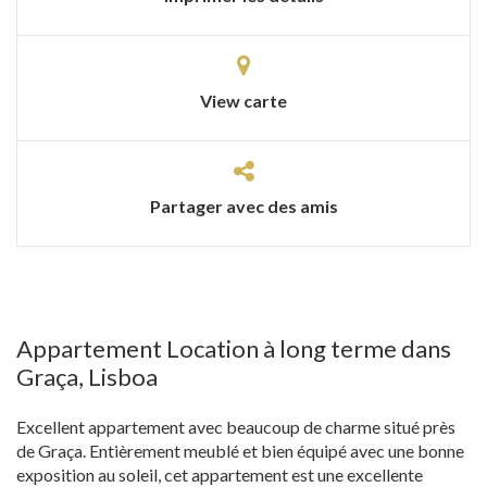
View carte
Partager avec des amis
Appartement Location à long terme dans
Graça, Lisboa
Excellent appartement avec beaucoup de charme situé près
de Graça. Entièrement meublé et bien équipé avec une bonne
exposition au soleil, cet appartement est une excellente