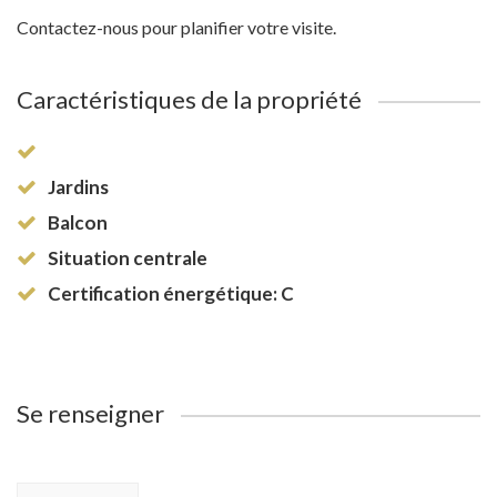
Contactez-nous pour planifier votre visite.
Caractéristiques de la propriété
Jardins
Balcon
Situation centrale
Certification énergétique: C
Se renseigner