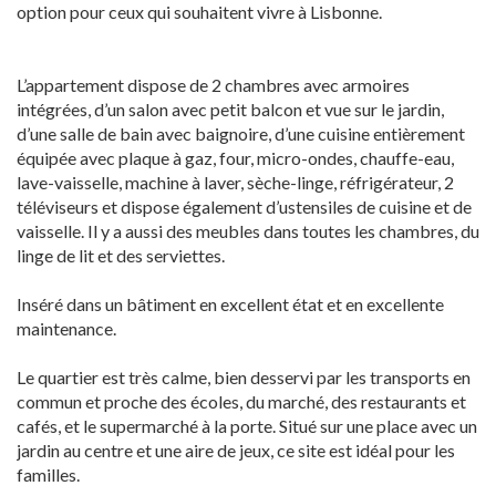
option pour ceux qui souhaitent vivre à Lisbonne.
L’appartement dispose de 2 chambres avec armoires
intégrées, d’un salon avec petit balcon et vue sur le jardin,
d’une salle de bain avec baignoire, d’une cuisine entièrement
équipée avec plaque à gaz, four, micro-ondes, chauffe-eau,
lave-vaisselle, machine à laver, sèche-linge, réfrigérateur, 2
téléviseurs et dispose également d’ustensiles de cuisine et de
vaisselle. Il y a aussi des meubles dans toutes les chambres, du
linge de lit et des serviettes.
Inséré dans un bâtiment en excellent état et en excellente
maintenance.
Le quartier est très calme, bien desservi par les transports en
commun et proche des écoles, du marché, des restaurants et
cafés, et le supermarché à la porte. Situé sur une place avec un
jardin au centre et une aire de jeux, ce site est idéal pour les
familles.