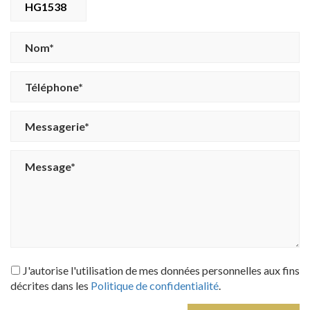
HG1538
J'autorise l'utilisation de mes données personnelles aux fins
décrites dans les
Politique de confidentialité
.