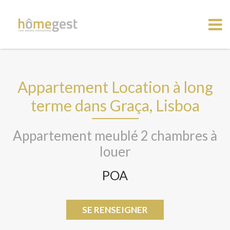
Appartement Location à long
terme dans Graça, Lisboa
Appartement meublé 2 chambres à
louer
POA
SE RENSEIGNER